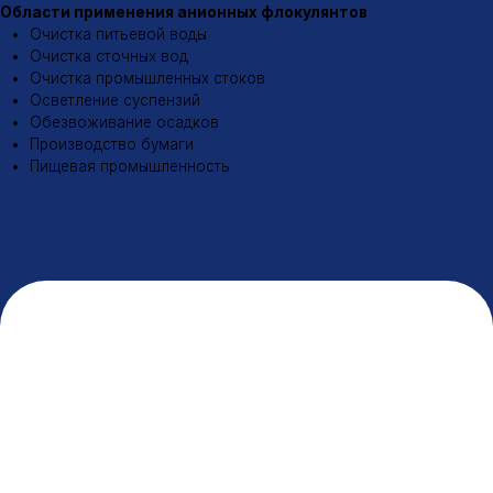
Заказать флокулянты
Разработка сайта
© 2026 ООО «МИК»
Политика конфиденциальности