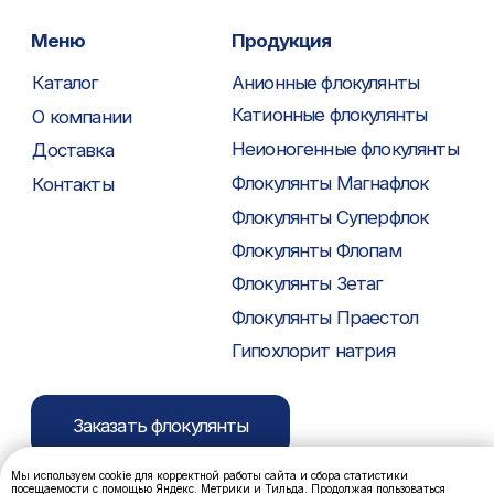
Мы используем cookie для корректной работы сайта и сбора статистики
посещаемости с помощью Яндекс. Метрики и Тильда. Продолжая пользоваться