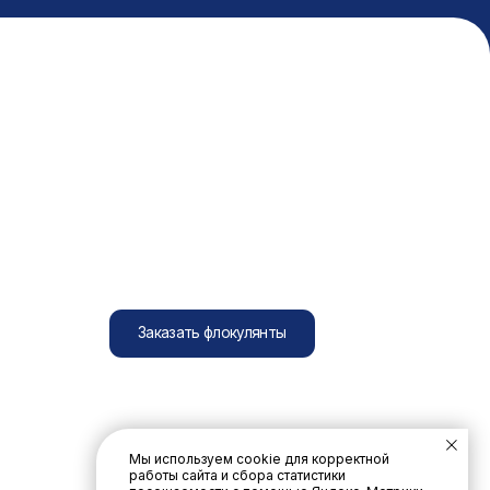
Заказать флокулянты
Мы используем cookie для корректной
работы сайта и сбора статистики