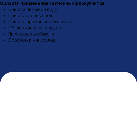
Разработка сайта
© 2026 ООО «МИК»
Политика конфиденциальности