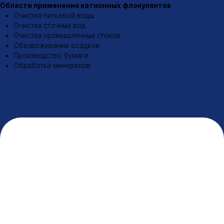
Разработка сайта
© 2026 ООО «МИК»
Политика конфиденциальности