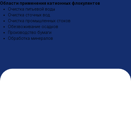
Разработка сайта
© 2026 ООО «МИК»
Политика конфиденциальности